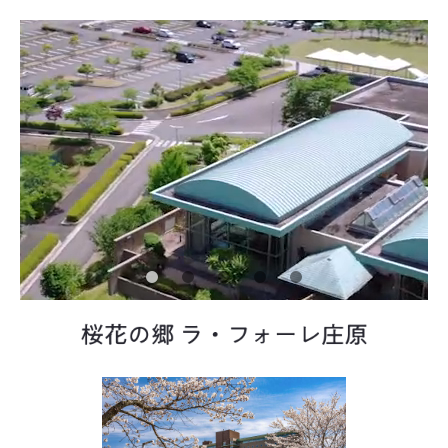
Scroll