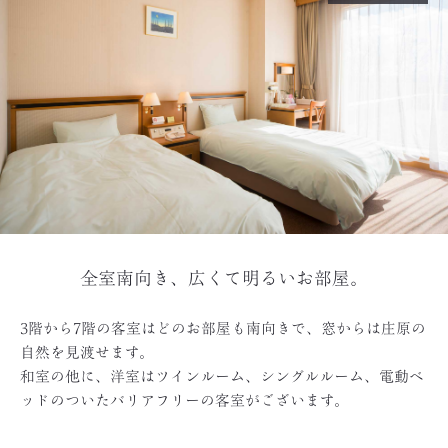
全室南向き、広くて明るいお部屋。
3階から7階の客室はどのお部屋も南向きで、窓からは庄原の
自然を見渡せます。
和室の他に、洋室はツインルーム、シングルルーム、電動ベ
ッドのついたバリアフリーの客室がございます。