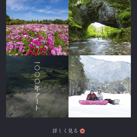
詳しく見る