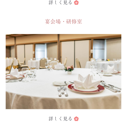
詳しく見る
宴会場・研修室
詳しく見る