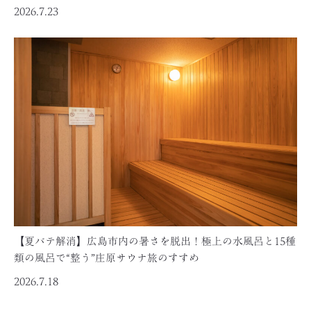
2026.7.23
【夏バテ解消】広島市内の暑さを脱出！極上の水風呂と15種
類の風呂で“整う”庄原サウナ旅のすすめ
2026.7.18