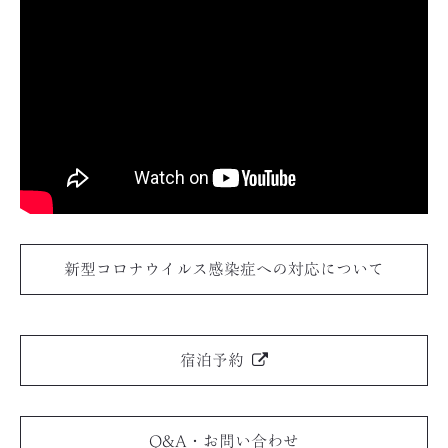
新型コロナウイルス感染症への対応について
宿泊予約
Q&A・お問い合わせ