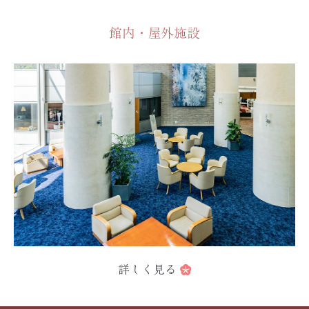
館内・屋外施設
詳しく見る