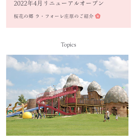
2022年4月リニューアルオープン
桜花の郷 ラ・フォーレ庄原のご紹介
Topics