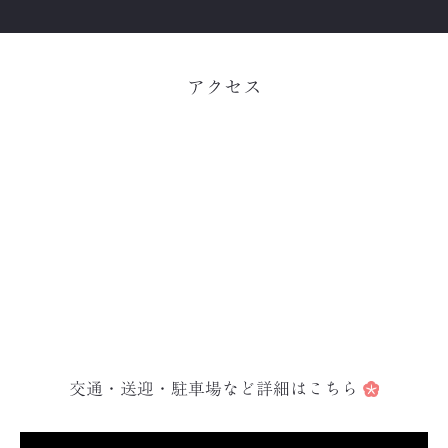
アクセス
交通・送迎・駐車場など詳細はこちら