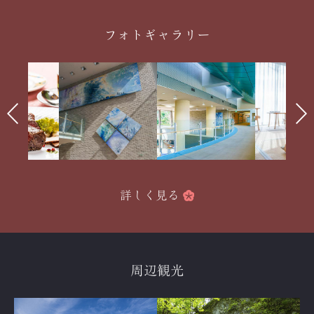
フォトギャラリー
詳しく見る
周辺観光